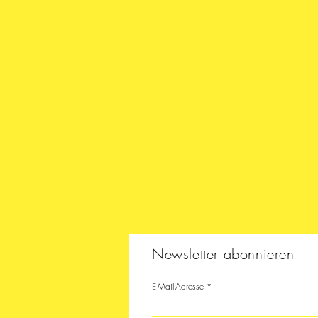
Newsletter abonnieren
E-Mail-Adresse