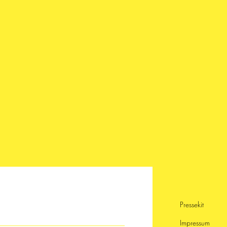
Pressekit
Impressum