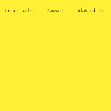
Festivalensemble
Konzerte
Tickets und Infos