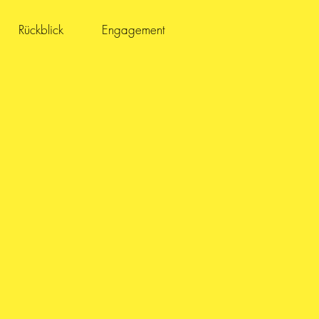
Rückblick
Engagement