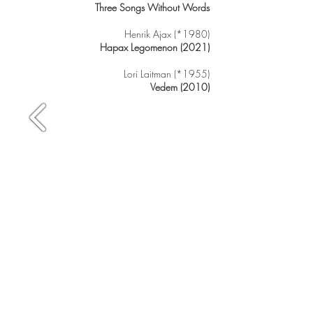
Three Songs Without Words
Henrik Ajax (*1980)
Hapax Legomenon (2021)
Lori Laitman (*1955)
Vedem (2010)