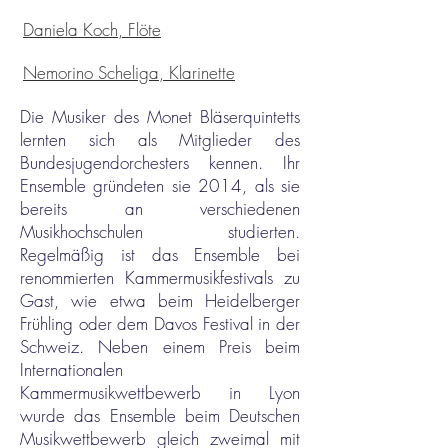
Daniela Koch, Flöte
Nemorino Scheliga, Klarinette
Die Musiker des Monet Bläserquintetts
lernten sich als Mitglieder des
Bundesjugendorchesters kennen. Ihr
Ensemble gründeten sie 2014, als sie
bereits an verschiedenen
Musikhochschulen studierten.
Regelmäßig ist das Ensemble bei
renommierten Kammermusikfestivals zu
Gast, wie etwa beim Heidelberger
Frühling oder dem Davos Festival in der
Schweiz. Neben einem Preis beim
Internationalen
Kammermusikwettbewerb in Lyon
wurde das Ensemble beim Deutschen
Musikwettbewerb gleich zweimal mit