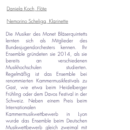
Daniela Koch, Flöte
Nemorino Scheliga, Klarinette
Die Musiker des Monet Bläserquintetts
lernten sich als Mitglieder des
Bundesjugendorchesters kennen. Ihr
Ensemble gründeten sie 2014, als sie
bereits an verschiedenen
Musikhochschulen studierten.
Regelmäßig ist das Ensemble bei
renommierten Kammermusikfestivals zu
Gast, wie etwa beim Heidelberger
Frühling oder dem Davos Festival in der
Schweiz. Neben einem Preis beim
Internationalen
Kammermusikwettbewerb in Lyon
wurde das Ensemble beim Deutschen
Musikwettbewerb gleich zweimal mit